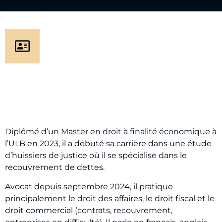
Diplômé d’un Master en droit à finalité économique à
l’ULB en 2023, il a débuté sa carrière dans une étude
d’huissiers de justice où il se spécialise dans le
recouvrement de dettes.
Avocat depuis septembre 2024, il pratique
principalement le droit des affaires, le droit fiscal et le
droit commercial (contrats, recouvrement,