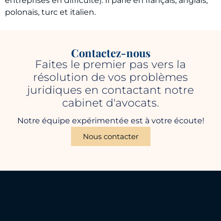
entreprises en difficulté). Il parle en français, anglais,
polonais, turc et italien.
Contactez-nous
Faites le premier pas vers la
résolution de vos problèmes
juridiques en contactant notre
cabinet d'avocats.
Notre équipe expérimentée est à votre écoute!
Nous contacter