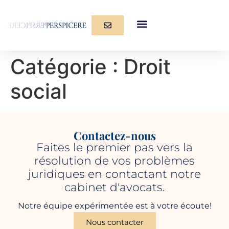
Catégorie :
Droit
social
Contactez-nous
Faites le premier pas vers la
résolution de vos problèmes
juridiques en contactant notre
cabinet d'avocats.
Notre équipe expérimentée est à votre écoute!
Nous contacter